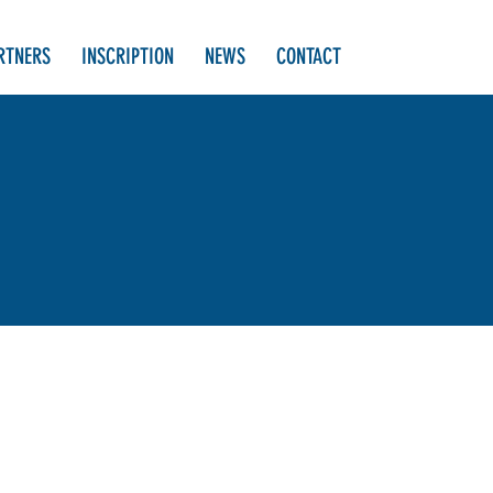
RTNERS
INSCRIPTION
NEWS
CONTACT